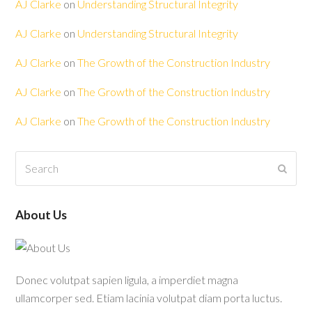
AJ Clarke
on
Understanding Structural Integrity
AJ Clarke
on
Understanding Structural Integrity
AJ Clarke
on
The Growth of the Construction Industry
AJ Clarke
on
The Growth of the Construction Industry
AJ Clarke
on
The Growth of the Construction Industry
Search
Submi
About Us
Donec volutpat sapien ligula, a imperdiet magna
ullamcorper sed. Etiam lacinia volutpat diam porta luctus.