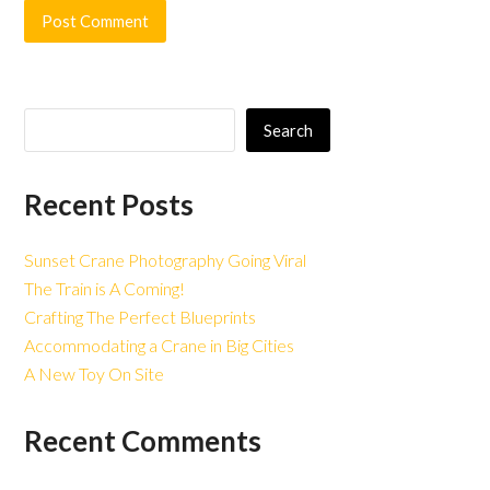
Search
Recent Posts
Sunset Crane Photography Going Viral
The Train is A Coming!
Crafting The Perfect Blueprints
Accommodating a Crane in Big Cities
A New Toy On Site
Recent Comments