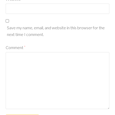
Save my name, email, and website in this browser for the
next time I comment.
Comment
*