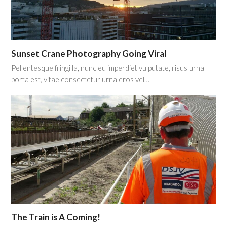
Sunset Crane Photography Going Viral
Pellentesque fringilla, nunc eu imperdiet vulputate, risus urna
porta est, vitae consectetur urna eros vel…
The Train is A Coming!